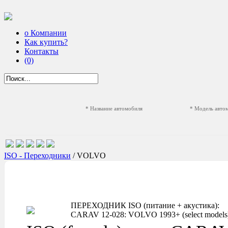
о Компании
Как купить?
Контакты
(0)
* Название автомобиля
* Модель авто
ISO - Переходники
/ VOLVO
ПЕРЕХОДНИК ISO (питание + акустика):
CARAV 12-028: VOLVO 1993+ (select models