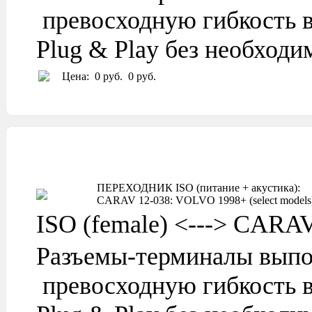
превосходную гибкость в
Plug & Play без необход
Цена:
0 руб.
0 руб.
ПЕРЕХОДНИК ISO (питание + акустика):
CARAV 12-038: VOLVO 1998+ (select models
ISO (female) <---> CARA
Разъемы-терминалы выпо
превосходную гибкость в