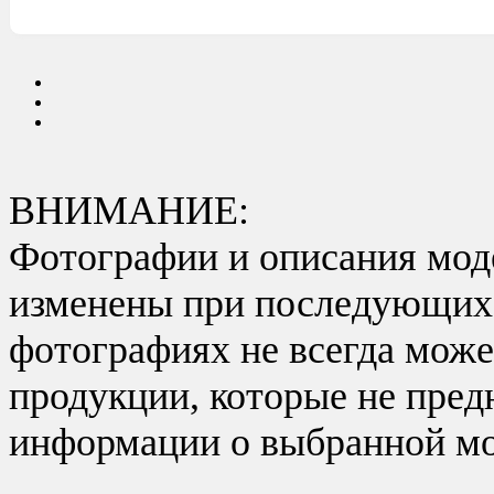
ВНИМАНИЕ:
Фотографии и описания моде
изменены при последующих в
фотографиях не всегда може
продукции, которые не пред
информации о выбранной мо