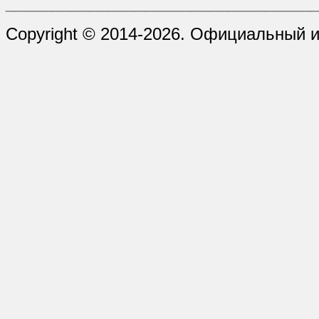
_________________________________
Copyright © 2014-2026. Официальный 